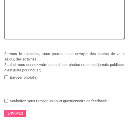
Si vous le souhaitez, vous pouvez nous envoyer des photos de votre
séjour, des activités…
Sauf si vous donnez votre accord, ces photos ne seront jamais publiées,
c’est juste pour nous :)
Envoyer photo(s)
Souhaitez-vous remplir un court questionnaire de feedback ?