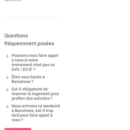
Questions
fréquemment posées
Pouvons nous faire appel
à vous si notre
événement n'est pas un
EVG / EVJF ?
Êtes-vous basés à
Barcelone ?
Est-il obligatoire de
réserver le logement pour
profiter des activités ?
Nous arrivons ce weekend
à Barcelone, est-il trop
tard pour faire appel à
vous ?