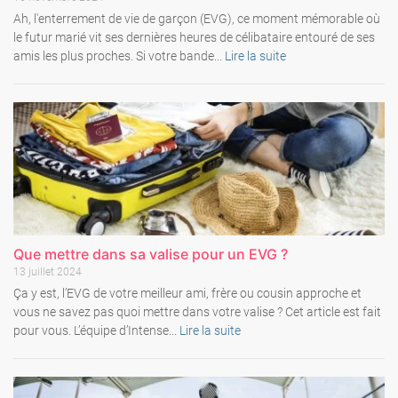
Ah, l'enterrement de vie de garçon (EVG), ce moment mémorable où
le futur marié vit ses dernières heures de célibataire entouré de ses
amis les plus proches. Si votre bande...
Lire la suite
Que mettre dans sa valise pour un EVG ?
13 juillet 2024
Ça y est, l’EVG de votre meilleur ami, frère ou cousin approche et
vous ne savez pas quoi mettre dans votre valise ? Cet article est fait
pour vous. L’équipe d’Intense...
Lire la suite