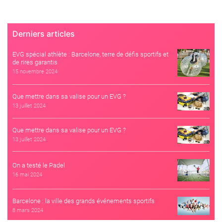
Derniers articles
EVG spécial athlète : Barcelone, terre de défis sportifs et
de rires garantis
15 novembre 2024
Que mettre dans sa valise pour un EVG ?
13 juillet 2024
Que mettre dans sa valise pour un EVG ?
13 juillet 2024
On a testé le Padel
16 mai 2024
Barcelone : la ville des grands événements sportifs
8 mars 2024