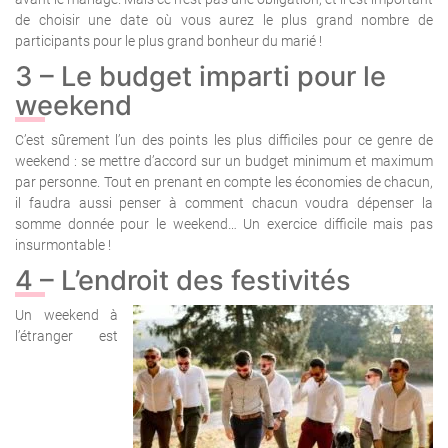
de choisir une date où vous aurez le plus grand nombre de
participants pour le plus grand bonheur du marié !
3 – Le budget imparti pour le
weekend
C’est sûrement l’un des points les plus difficiles pour ce genre de
weekend : se mettre d’accord sur un budget minimum et maximum
par personne. Tout en prenant en compte les économies de chacun,
il faudra aussi penser à comment chacun voudra dépenser la
somme donnée pour le weekend… Un exercice difficile mais pas
insurmontable !
4 – L’endroit des festivités
Un weekend à
l’étranger est