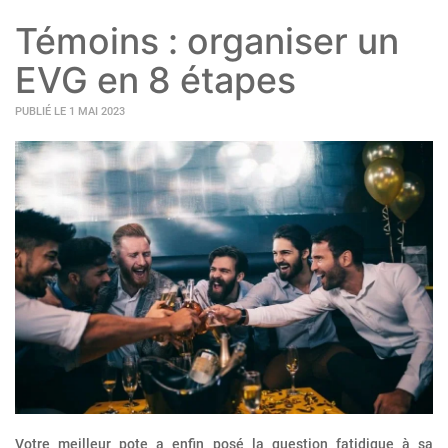
Témoins : organiser un
EVG en 8 étapes
PUBLIÉ LE 1 MAI 2023
Votre meilleur pote a enfin posé la question fatidique à sa