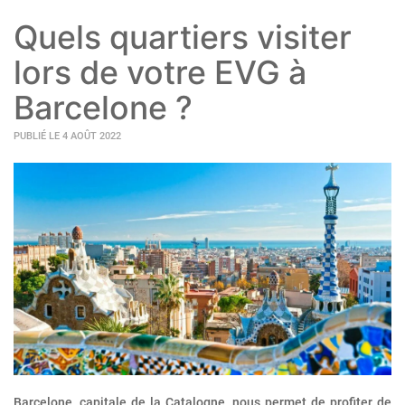
Quels quartiers visiter
lors de votre EVG à
Barcelone ?
PUBLIÉ LE 4 AOÛT 2022
Barcelone, capitale de la Catalogne, nous permet de profiter de