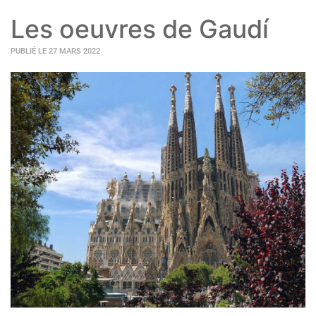
Les oeuvres de Gaudí
PUBLIÉ LE 27 MARS 2022