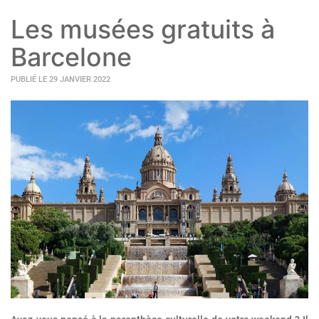
Les musées gratuits à
Barcelone
PUBLIÉ LE 29 JANVIER 2022