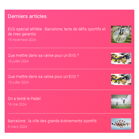
Derniers articles
EVG spécial athlète : Barcelone, terre de défis sportifs et
de rires garantis
15 novembre 2024
Que mettre dans sa valise pour un EVG ?
13 juillet 2024
Que mettre dans sa valise pour un EVG ?
13 juillet 2024
On a testé le Padel
16 mai 2024
Barcelone : la ville des grands événements sportifs
8 mars 2024