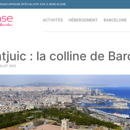
FRANCOPHONE SPÉCIALISTE EVG À BARCELONE
ACTIVITÉS
HÉBERGEMENT
BARCELONE
juic : la colline de Ba
UILLET 2023