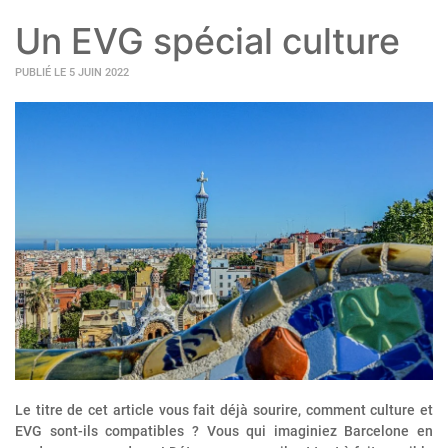
Un EVG spécial culture
PUBLIÉ LE 5 JUIN 2022
Le titre de cet article vous fait déjà sourire, comment culture et
EVG sont-ils compatibles ? Vous qui imaginiez Barcelone en