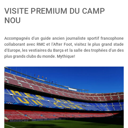
VISITE PREMIUM DU CAMP
NOU
Accompagnés d’un guide ancien journaliste sportif francophone
collaborant avec RMC et l’After Foot, visitez le plus grand stade
d’Europe, les vestiaires du Barça et la salle des trophées d’un des
plus grands clubs du monde. Mythique!
;