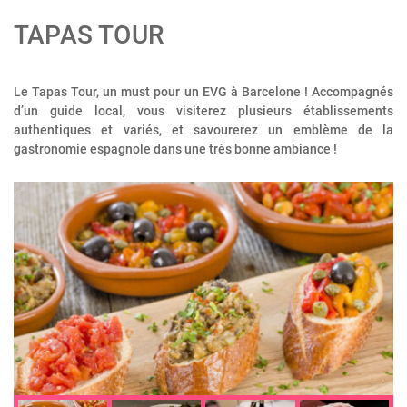
TAPAS TOUR
Le Tapas Tour, un must pour un EVG à Barcelone ! Accompagnés
d’un guide local, vous visiterez plusieurs établissements
authentiques et variés, et savourerez un emblème de la
gastronomie espagnole dans une très bonne ambiance !
;