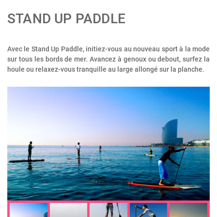
STAND UP PADDLE
Avec le Stand Up Paddle, initiez-vous au nouveau sport à la mode
sur tous les bords de mer. Avancez à genoux ou debout, surfez la
houle ou relaxez-vous tranquille au large allongé sur la planche.
;