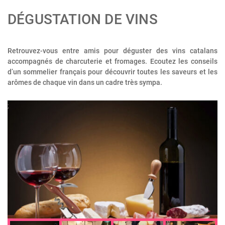
DÉGUSTATION DE VINS
Retrouvez-vous entre amis pour déguster des vins catalans
accompagnés de charcuterie et fromages. Ecoutez les conseils
d’un sommelier français pour découvrir toutes les saveurs et les
arômes de chaque vin dans un cadre très sympa.
;