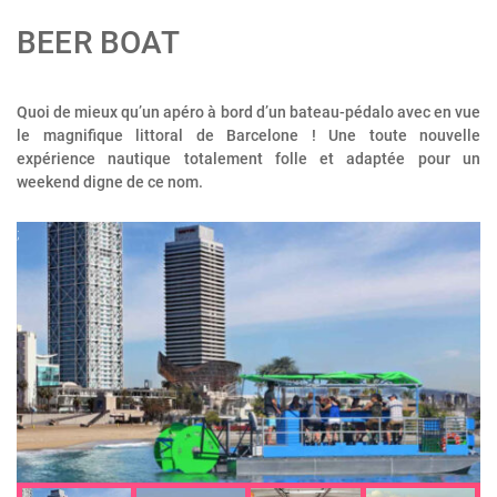
BEER BOAT
Quoi de mieux qu’un apéro à bord d’un bateau-pédalo avec en vue
le magnifique littoral de Barcelone ! Une toute nouvelle
expérience nautique totalement folle et adaptée pour un
weekend digne de ce nom.
;